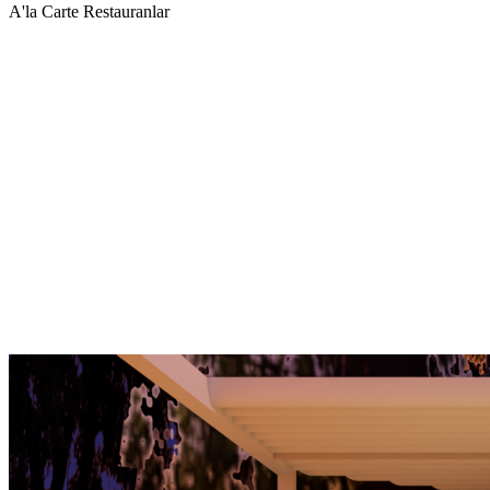
A'la Carte Restauranlar