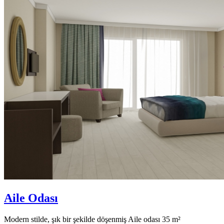
Aile Odası
Modern stilde, şık bir şekilde döşenmiş Aile odası 35 m²