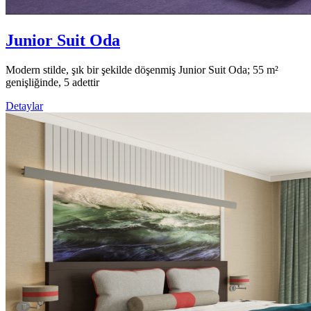
Junior Suit Oda
Modern stilde, şık bir şekilde döşenmiş Junior Suit Oda; 55 m²
genişliğinde, 5 adettir
Detaylar