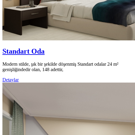
Standart Oda
Modern stilde, şık bir şekilde döşenmiş Standart odalar 24 m²
genişliğindedir olan, 148 adettir,
Detaylar