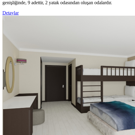
genişliğinde, 9 adettir, 2 yatak odasından oluşan odalardır.
Detaylar