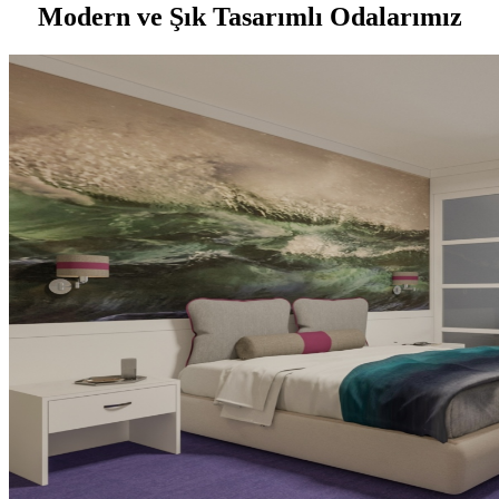
Modern ve Şık Tasarımlı Odalarımız